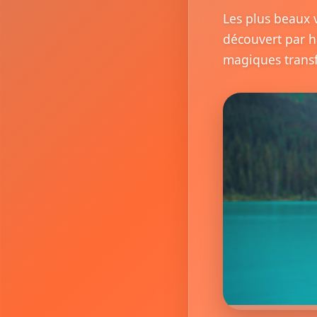
Les plus beaux 
découvert par h
magiques trans