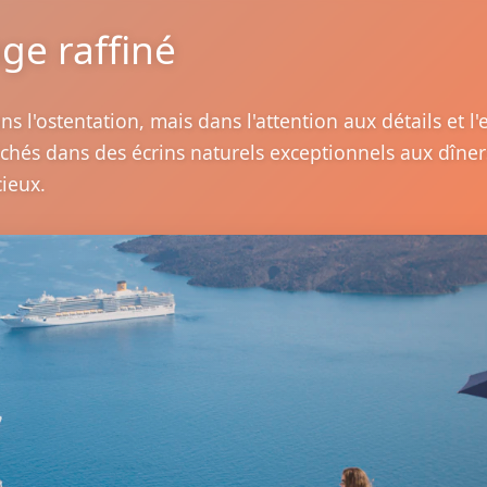
ge raffiné
 l'ostentation, mais dans l'attention aux détails et l'e
chés dans des écrins naturels exceptionnels aux dîners
ieux.