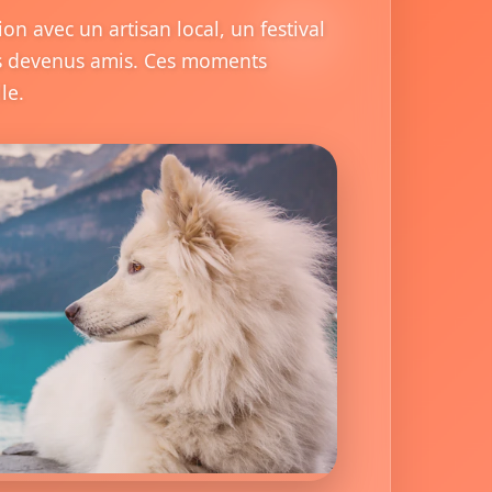
n avec un artisan local, un festival
us devenus amis. Ces moments
le.