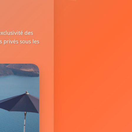
xclusivité des
 privés sous les