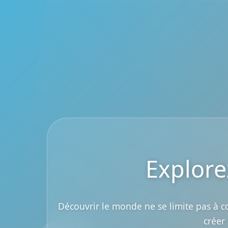
Explore
Découvrir le monde ne se limite pas à co
créer