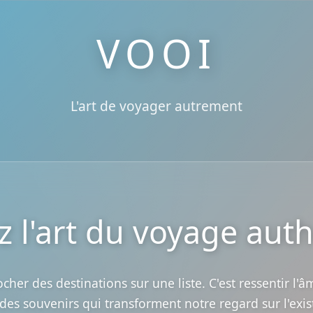
VOOI
L'art de voyager autrement
z l'art du voyage aut
cher des destinations sur une liste. C'est ressentir l'
 des souvenirs qui transforment notre regard sur l'exis