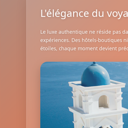
L'élégance du voya
Le luxe authentique ne réside pas dans
expériences. Des hôtels-boutiques ni
étoiles, chaque moment devient préc